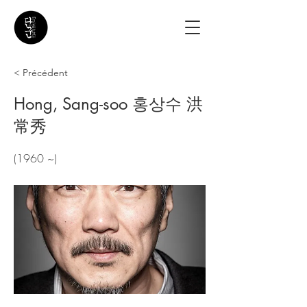
< Précédent
Hong, Sang-soo 홍상수 洪
常秀
(1960 ~)