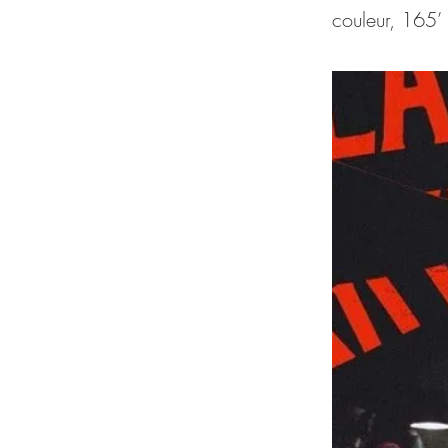
couleur, 165’