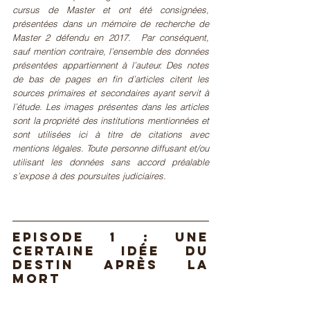
cursus de Master et ont été consignées, 
présentées dans un mémoire de recherche de 
Master 2 défendu en 2017.  Par conséquent, 
sauf mention contraire, l’ensemble des données 
présentées appartiennent à l’auteur. Des notes 
de bas de pages en fin d’articles citent les 
sources primaires et secondaires ayant servit à 
l’étude. Les images présentes dans les articles 
sont la propriété des institutions mentionnées et 
sont utilisées ici à titre de citations avec 
mentions légales. Toute personne diffusant et/ou 
utilisant les données sans accord préalable 
s’expose à des poursuites judiciaires.
Episode 1 : Une 
certaine idée du 
destin après la 
mort