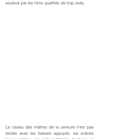
soulevé par les films qualifiés de trop osés.
Le ciseau des maîtres de la censure n’est pas 
tendre avec les baisers appuyés, les scènes 